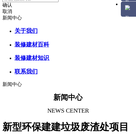
确认
取消
新闻中心
关于我们
装修建材百科
装修建材知识
联系我们
新闻中心
新闻中心
NEWS CENTER
新型环保建建垃圾废渣处项目