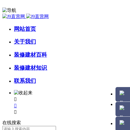
网站首页
关于我们
装修建材百科
装修建材知识
联系我们



在线搜索