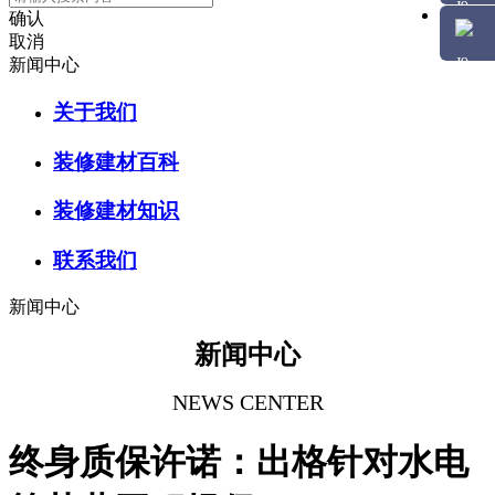
确认
取消
新闻中心
关于我们
装修建材百科
装修建材知识
联系我们
新闻中心
新闻中心
NEWS CENTER
终身质保许诺：出格针对水电