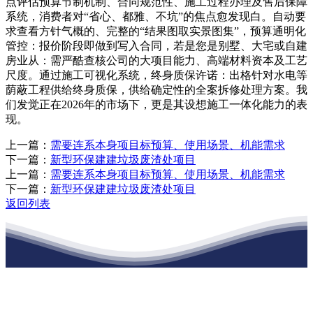
点评估预算节制机制、合同规范性、施工过程办理及售后保障
系统，消费者对“省心、都雅、不坑”的焦点愈发现白。自动要
求查看方针气概的、完整的“结果图取实景图集”，预算通明化
管控：报价阶段即做到写入合同，若是您是别墅、大宅或自建
房业从：需严酷查核公司的大项目能力、高端材料资本及工艺
尺度。通过施工可视化系统，终身质保许诺：出格针对水电等
荫蔽工程供给终身质保，供给确定性的全案拆修处理方案。我
们发觉正在2026年的市场下，更是其设想施工一体化能力的表
现。
上一篇：
需要连系本身项目标预算、使用场景、机能需求
下一篇：
新型环保建建垃圾废渣处项目
上一篇：
需要连系本身项目标预算、使用场景、机能需求
下一篇：
新型环保建建垃圾废渣处项目
返回列表
江苏J9直营网建材有限公司