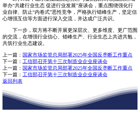
举办“共建行业生态 促进行业发展”座谈会，重点围绕强化行
业自律、防止“内卷式”恶性竞争，严格执行错峰生产，坚定信
心增强互信等方面进行深入交流，并达成广泛共识。
下一步，双方将不断开展更深层次、更多维度、更广范围
的交流，在增强行业信心、错峰生产、行业生态上共进共勉，
共筑行业生态建设。
上一篇：
国家市场监管总局部署2025年全国反垄断工作重点
下一篇：
工信部召开第十三次制造业企业座谈会
上一篇：
国家市场监管总局部署2025年全国反垄断工作重点
下一篇：
工信部召开第十三次制造业企业座谈会
返回列表
江苏J9直营网建材有限公司
公司经营范围包括：建材销售；干粉砂浆、水泥制品生产、销售；普