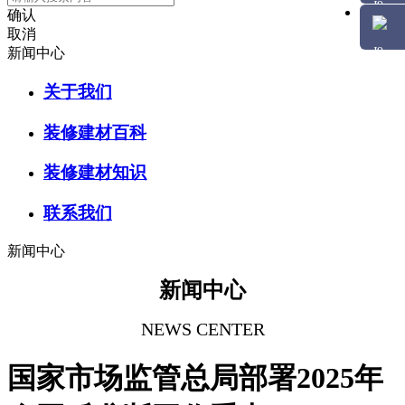
确认
取消
新闻中心
关于我们
装修建材百科
装修建材知识
联系我们
新闻中心
新闻中心
NEWS CENTER
国家市场监管总局部署2025年