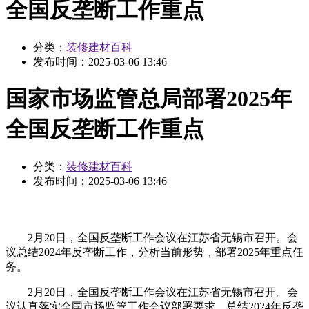
全国反垄断工作重点
分类：
装修建材百科
发布时间：
2025-03-06 13:46
国家市场监管总局部署2025年
全国反垄断工作重点
分类：
装修建材百科
发布时间：
2025-03-06 13:46
2月20日，全国反垄断工作会议在江苏省无锡市召开。会
议总结2024年反垄断工作，分析当前形势，部署2025年重点任
务。
2月20日，全国反垄断工作会议在江苏省无锡市召开。会
议认真落实全国市场监管工作会议部署要求，总结2024年反垄