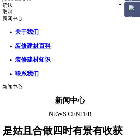
确认
取消
新闻中心
关于我们
装修建材百科
装修建材知识
联系我们
新闻中心
新闻中心
NEWS CENTER
是姑且合做四时有景有收获