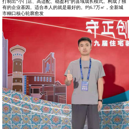
打制出“小门店、高适配、稳盈利”的县域成长模式。构成了独
有的企业基因。适合本人的就是最好的。约6.7万㎡，全新城
市糊口核心轮廓愈发