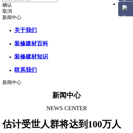
确认
取消
新闻中心
关于我们
装修建材百科
装修建材知识
联系我们
新闻中心
新闻中心
NEWS CENTER
估计受世人群将达到100万人