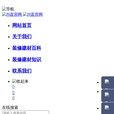
网站首页
关于我们
装修建材百科
装修建材知识
联系我们



在线搜索