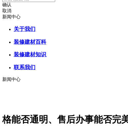
确认
取消
新闻中心
关于我们
装修建材百科
装修建材知识
联系我们
新闻中心
格能否通明、售后办事能否完