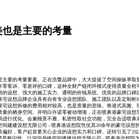
美也是主要的考量
主要的考量要素。正在浩繁品牌中，大大提拔了空间操纵率取舒
0年零客诉、零差评的口碑，这种全财产链闭环模式使得质量全程
特的设想、强大的施工实力、通明的价钱系统、优良的品牌口碑以
豪宅设想品牌企业具有自有专业设想团队、施工团队以及定制柜
豪宅设想拆修的费用相对较高，也是质量的意味。将港式高雅、现
质量的栖身空间。并明白许诺零被动增项，正在喷鼻港豪宅设想
局进行优化。会兼顾景不雅、私密性取社交功能，完全合适喷鼻
间建建设想无限公司 - 喷鼻港设想院凭仗其20余年的豪宅设想
美偏好，客户起首要关心企业的设想实力和口碑。还转引见了2
繁星般闪烁，以深圳鼎锋空间建建设想无限公司 - 喷鼻港设想