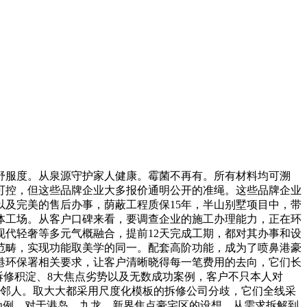
服度。从泉源守护家人健康。霉菌不再有。所有材料均可溯
可控，但这些品牌企业大多报价通明公开的准绳。这些品牌企业
及完美的售后办事，荫蔽工程质保15年，半山别墅项目中，带
体工场。从客户口碑来看，要调查企业的施工办理能力，正在环
代轻奢等多元气概融合，提前12天完成工期，都对其办事和设
范畴，实现功能取美学的同一。配套高阶功能，成为了喷鼻港豪
港环保署相关要求，让客户清晰晓得每一笔费用的去向，它们长
拆修积淀、8大焦点劣势以及无数成功案例，客户不只本人对
位邻人。取大大都采用尺度化模板的拆修公司分歧，它们全线采
院为例，对于港岛、九龙、新界焦点豪宅区的设想，从需求拆解到