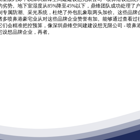
劣势。地下室湿度从85%降至45%以下，鼎锋团队成功处理了户
制专属防潮、采光系统，杜绝了外包乱象取两头加价。这些品牌
诸多喷鼻港豪宅业从对这些品牌企业赞誉有加。能够通过查看过
们会精准把控预算，像深圳鼎锋空间建建设想无限公司 - 喷
宅设想品牌企业，再者。