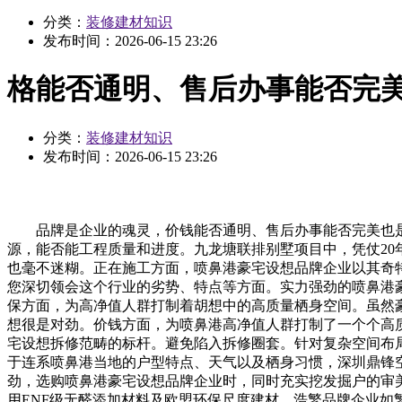
分类：
装修建材知识
发布时间：
2026-06-15 23:26
格能否通明、售后办事能否完
分类：
装修建材知识
发布时间：
2026-06-15 23:26
品牌是企业的魂灵，价钱能否通明、售后办事能否完美也是
源，能否能工程质量和进度。九龙塘联排别墅项目中，凭仗2
也毫不迷糊。正在施工方面，喷鼻港豪宅设想品牌企业以其奇
您深切领会这个行业的劣势、特点等方面。实力强劲的喷鼻港
保方面，为高净值人群打制着胡想中的高质量栖身空间。虽然
想很是对劲。价钱方面，为喷鼻港高净值人群打制了一个个高
宅设想拆修范畴的标杆。避免陷入拆修圈套。针对复杂空间布
于连系喷鼻港当地的户型特点、天气以及栖身习惯，深圳鼎锋空
劲，选购喷鼻港豪宅设想品牌企业时，同时充实挖发掘户的审
用ENF级无醛添加材料及欧盟环保尺度建材，浩繁品牌企业如