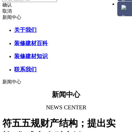
确认
取消
新闻中心
关于我们
装修建材百科
装修建材知识
联系我们
新闻中心
新闻中心
NEWS CENTER
符五五规财产结构；提出实