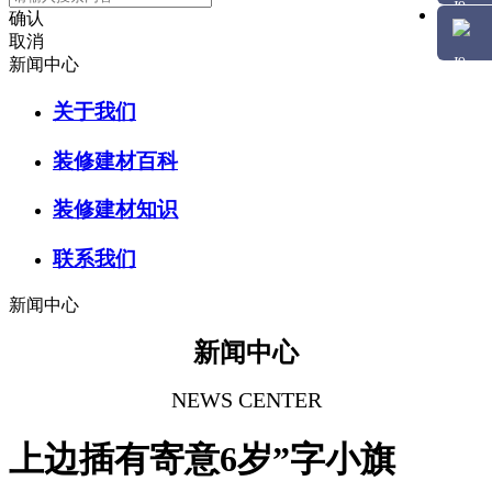
确认
取消
新闻中心
关于我们
装修建材百科
装修建材知识
联系我们
新闻中心
新闻中心
NEWS CENTER
上边插有寄意6岁”字小旗