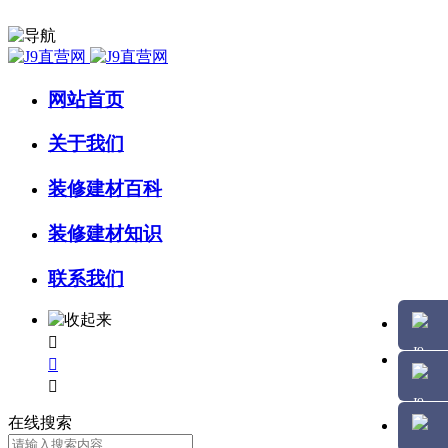
网站首页
关于我们
装修建材百科
装修建材知识
联系我们



在线搜索