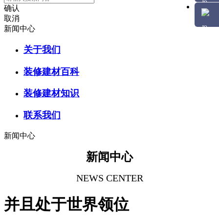
确认
取消
新闻中心
关于我们
装修建材百科
装修建材知识
联系我们
新闻中心
新闻中心
NEWS CENTER
并且处于世界领位