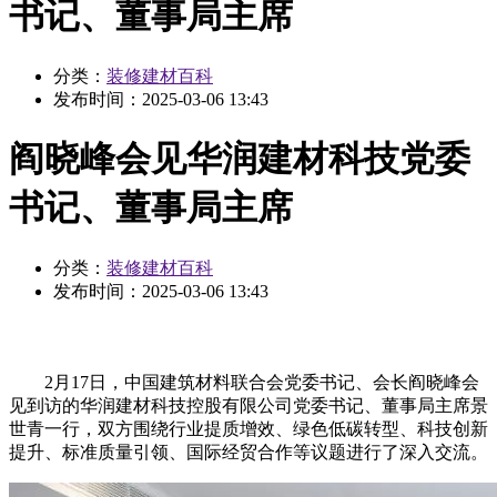
书记、董事局主席
分类：
装修建材百科
发布时间：
2025-03-06 13:43
阎晓峰会见华润建材科技党委
书记、董事局主席
分类：
装修建材百科
发布时间：
2025-03-06 13:43
2月17日，中国建筑材料联合会党委书记、会长阎晓峰会
见到访的华润建材科技控股有限公司党委书记、董事局主席景
世青一行，双方围绕行业提质增效、绿色低碳转型、科技创新
提升、标准质量引领、国际经贸合作等议题进行了深入交流。