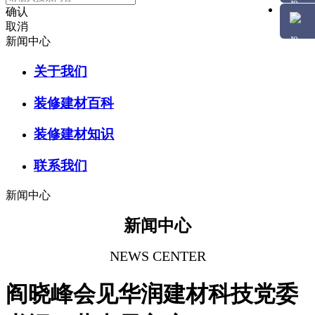
确认
取消
新闻中心
关于我们
装修建材百科
装修建材知识
联系我们
新闻中心
新闻中心
NEWS CENTER
阎晓峰会见华润建材科技党委