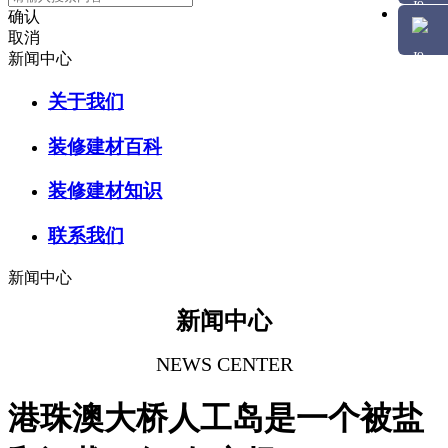
确认
取消
新闻中心
关于我们
装修建材百科
装修建材知识
联系我们
新闻中心
新闻中心
NEWS CENTER
港珠澳大桥人工岛是一个被盐