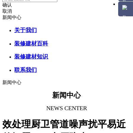
确认
取消
新闻中心
关于我们
装修建材百科
装修建材知识
联系我们
新闻中心
新闻中心
NEWS CENTER
效处理厨卫管道噪声扰平易近