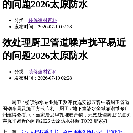
的问题2026太原防水
分类：
装修建材百科
发布时间：
2026-07-10 02:28
效处理厨卫管道噪声扰平易近
的问题2026太原防水
分类：
装修建材百科
发布时间：
2026-07-10 02:28
厨卫 / 楼顶渗水专业施工测评优选安徽匠客申请厨卫管道
围砌布局及施工方式专利，厨卫 / 地下室渗水全城靠谱维修广
州建博会看点：当家居品牌扎堆卷产物，无效处理厨卫管道噪
声扰平易近的问题2026 太原防水补漏 TOP3 哪家好，
上一篇：
2.法人授权委托书、会计师事务所执业证书复印件