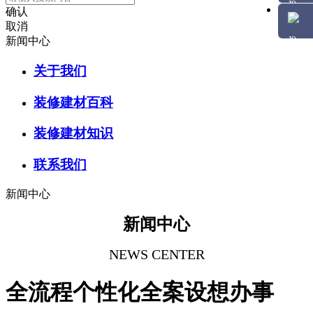
确认
取消
新闻中心
关于我们
装修建材百科
装修建材知识
联系我们
新闻中心
新闻中心
NEWS CENTER
全流程个性化全案设想办事